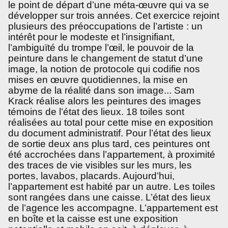
le point de départ d’une méta-œuvre qui va se
développer sur trois années. Cet exercice rejoint
plusieurs des préoccupations de l’artiste : un
intérêt pour le modeste et l’insignifiant,
l’ambiguïté du trompe l’œil, le pouvoir de la
peinture dans le changement de statut d’une
image, la notion de protocole qui codifie nos
mises en œuvre quotidiennes, la mise en
abyme de la réalité dans son image... Sam
Krack réalise alors les peintures des images
témoins de l’état des lieux. 18 toiles sont
réalisées au total pour cette mise en exposition
du document administratif. Pour l’état des lieux
de sortie deux ans plus tard, ces peintures ont
été accrochées dans l’appartement, à proximité
des traces de vie visibles sur les murs, les
portes, lavabos, placards. Aujourd’hui,
l’appartement est habité par un autre. Les toiles
sont rangées dans une caisse. L’état des lieux
de l’agence les accompagne. L’appartement est
en boîte et la caisse est une exposition