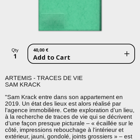
40,00
€
Qty
Add to Cart
ARTEMIS - TRACES DE VIE
SAM KRACK
"Sam Krack entre dans son appartement en
2019. Un état des lieux est alors réalisé par
l’agence immobilière. Cette exploration d’un lieu,
à la recherche de traces de vie qui se décrivent
d’une façon presque picturale – « écaillée sur le
côté, impressions rebouchage à l’intérieur et
extérieur, jauni, gondolé, joints grossiers » – est